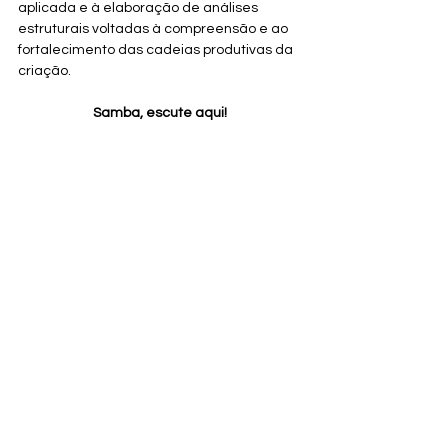
aplicada e à elaboração de análises 
estruturais voltadas à compreensão e ao 
fortalecimento das cadeias produtivas da 
criação.
Samba, escute aqui!