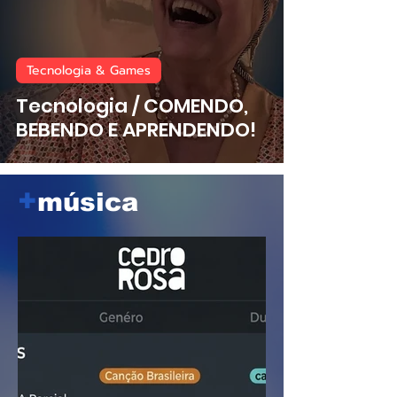
Tecnologia & Games
Tecnologia / COMENDO,
BEBENDO E APRENDENDO!
+
música