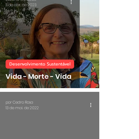
11 de abr. de 2023
Desenvolvimento Sustentável
Vida - Morte - Vida
por Cedro Rosa
13 de mai. de 2022