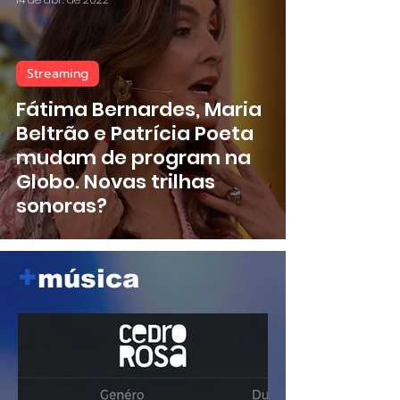
Streaming
Fátima Bernardes, Maria
Beltrão e Patrícia Poeta
mudam de program na
Globo. Novas trilhas
sonoras?
+
música