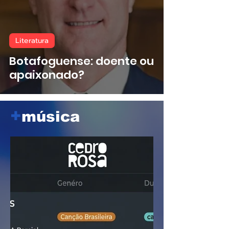
Literatura
Botafoguense: doente ou
apaixonado?
+
música