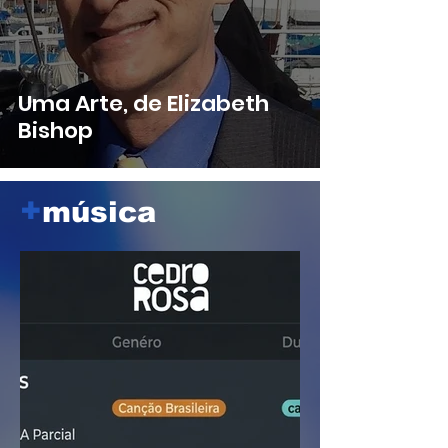
Uma Arte, de Elizabeth
Bishop
+
música